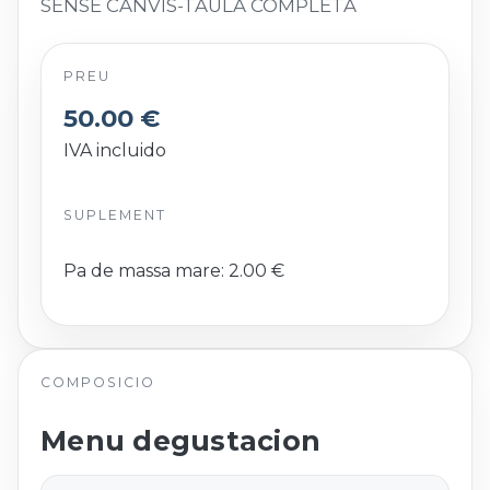
SENSE CANVIS-TAULA COMPLETA
PREU
50.00 €
IVA incluido
SUPLEMENT
Pa de massa mare: 2.00 €
COMPOSICIO
Menu degustacion