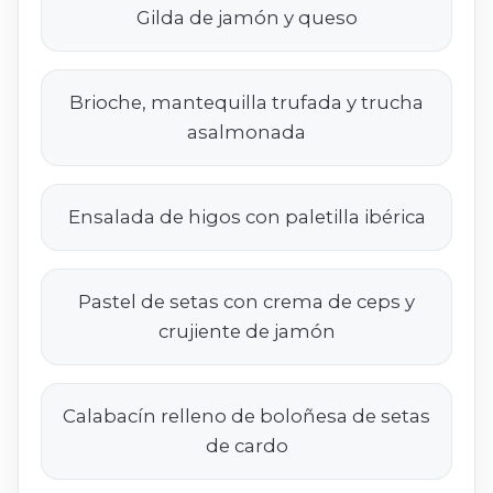
Gilda de jamón y queso
Brioche, mantequilla trufada y trucha
asalmonada
Ensalada de higos con paletilla ibérica
Pastel de setas con crema de ceps y
crujiente de jamón
Calabacín relleno de boloñesa de setas
de cardo