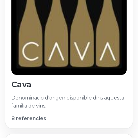
Cava
Denominacio d'origen disponible dins aquesta
familia de vins.
8 referencies