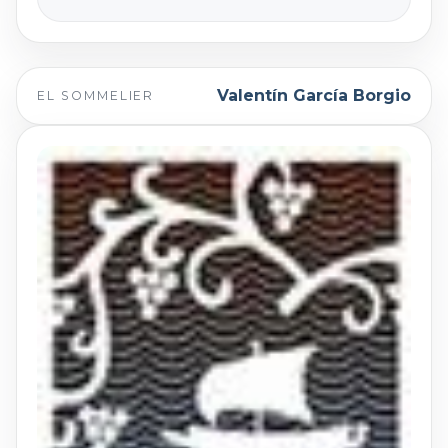
Valentín García Borgio
EL SOMMELIER