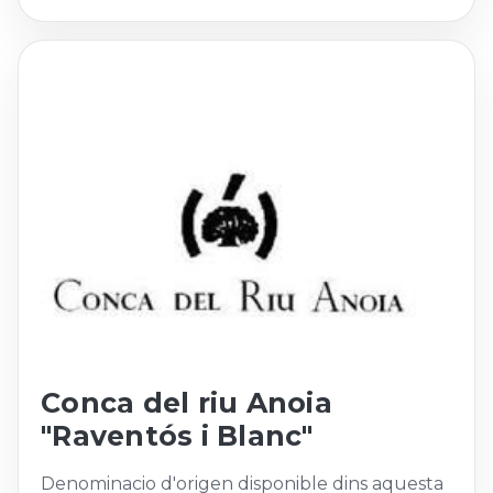
Conca del riu Anoia
"Raventós i Blanc"
Denominacio d'origen disponible dins aquesta