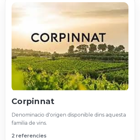
Corpinnat
Denominacio d'origen disponible dins aquesta
familia de vins.
2 referencies