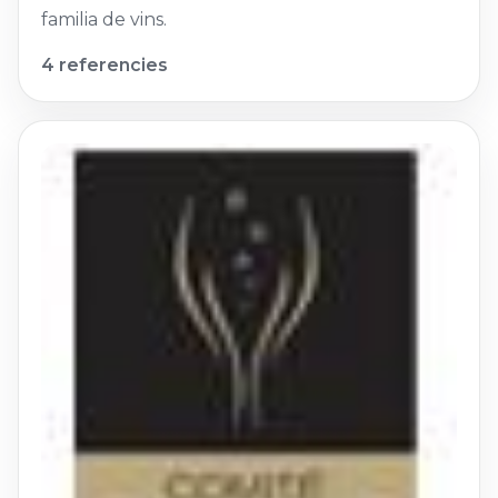
familia de vins.
4 referencies