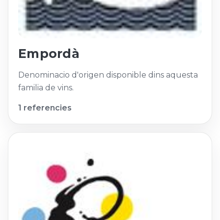
Empordà
Denominacio d'origen disponible dins aquesta
familia de vins.
1 referencies