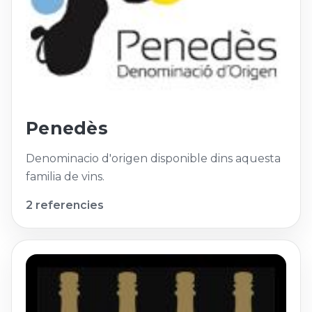
Penedès
Denominacio d'origen disponible dins aquesta
familia de vins.
2 referencies