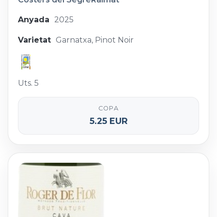
Anyada
2025
Varietat
Garnatxa, Pinot Noir
Uts. 5
COPA
5.25 EUR